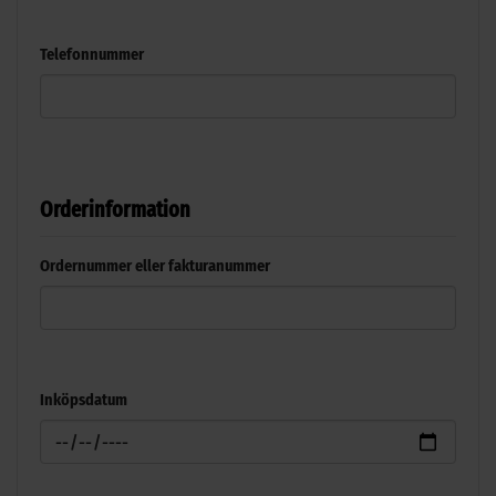
Telefonnummer
Orderinformation
Ordernummer eller fakturanummer
Inköpsdatum