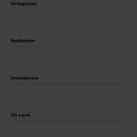
Företagsnamn
Kundnummer
Kontaktperson
Din e-post