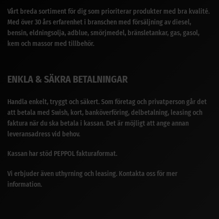
Vårt breda sortiment för dig som prioriterar produkter med bra kvalité.
Med över 30 års erfarenhet i branschen med försäljning av diesel,
bensin, eldningsolja, adblue, smörjmedel, bränsletankar, gas, gasol,
kem och massor med tillbehör.
ENKLA & SÄKRA BETALNINGAR
Handla enkelt, tryggt och säkert. Som företag och privatperson går det
att betala med Swish, kort, banköverföring, delbetalning, leasing och
faktura när du ska betala i kassan. Det är möjligt att ange annan
leveransadress vid behov.
Kassan har stöd PEPPOL fakturaformat.
Vi erbjuder även uthyrning och leasing. Kontakta oss för mer
information.