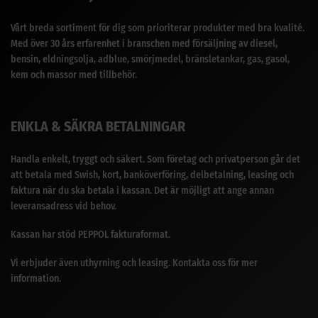
Vårt breda sortiment för dig som prioriterar produkter med bra kvalité.
Med över 30 års erfarenhet i branschen med försäljning av diesel,
bensin, eldningsolja, adblue, smörjmedel, bränsletankar, gas, gasol,
kem och massor med tillbehör.
ENKLA & SÄKRA BETALNINGAR
Handla enkelt, tryggt och säkert. Som företag och privatperson går det
att betala med Swish, kort, banköverföring, delbetalning, leasing och
faktura när du ska betala i kassan. Det är möjligt att ange annan
leveransadress vid behov.
Kassan har stöd PEPPOL fakturaformat.
Vi erbjuder även uthyrning och leasing. Kontakta oss för mer
information.