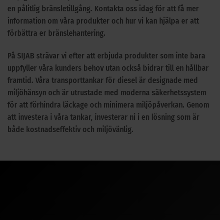
en pålitlig bränsletillgång. Kontakta oss idag för att få mer
information om våra produkter och hur vi kan hjälpa er att
förbättra er bränslehantering.
På SIJAB strävar vi efter att erbjuda produkter som inte bara
uppfyller våra kunders behov utan också bidrar till en hållbar
framtid. Våra transporttankar för diesel är designade med
miljöhänsyn och är utrustade med moderna säkerhetssystem
för att förhindra läckage och minimera miljöpåverkan. Genom
att investera i våra tankar, investerar ni i en lösning som är
både kostnadseffektiv och miljövänlig.