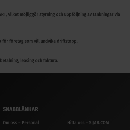
, vilket möjliggör styrning och uppföljning av tankningar via
 för företag som vill undvika driftstopp.
lbetalning, leasing och faktura.
SNABBLÄNKAR
Om oss – Personal
Hitta oss – SIJAB.COM