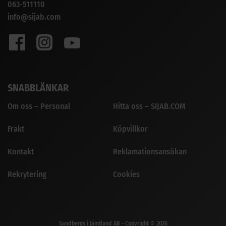
063-511110
info@sijab.com
SNABBLÄNKAR
Om oss – Personal
Hitta oss – SIJAB.COM
Frakt
Köpvillkor
Kontakt
Reklamationsansökan
Rekrytering
Cookies
Sandbergs i Jämtland AB - Copyright © 2026