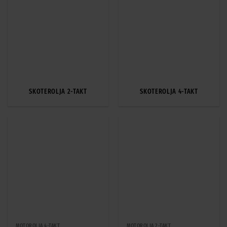
SKOTEROLJA 2-TAKT
SKOTEROLJA 4-TAKT
MOTOROLJA 4-TAKT
MOTOROLJA 2-TAKT