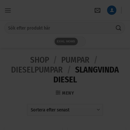
Skip
to
content
Sök
efter:
EXKL MOMS
SHOP
/
PUMPAR
/
DIESELPUMPAR
/
SLANGVINDA
DIESEL
MENY