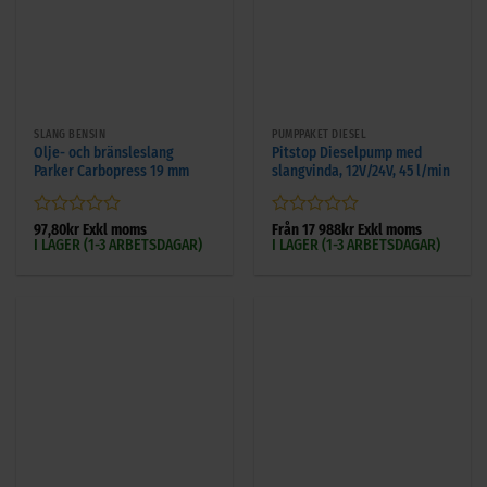
SLANG BENSIN
PUMPPAKET DIESEL
Olje- och bränsleslang
Pitstop Dieselpump med
Parker Carbopress 19 mm
slangvinda, 12V/24V, 45 l/min
Betygsatt
Betygsatt
97,80
kr
Exkl moms
Från
17 988
kr
Exkl moms
I LAGER (1-3 ARBETSDAGAR)
I LAGER (1-3 ARBETSDAGAR)
0
0
av
av
5
5