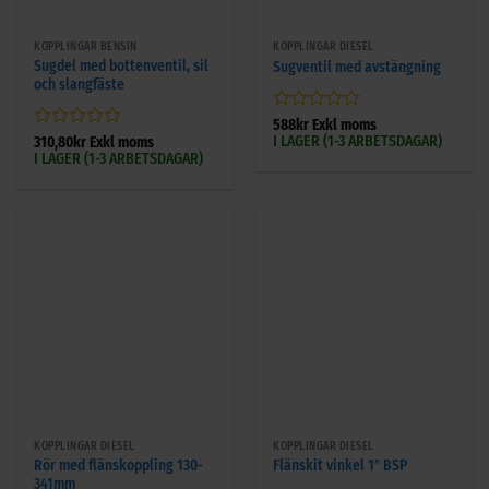
KOPPLINGAR BENSIN
KOPPLINGAR DIESEL
Sugdel med bottenventil, sil
Sugventil med avstängning
och slangfäste
Betygsatt
588
kr
Exkl moms
I LAGER (1-3 ARBETSDAGAR)
0
Betygsatt
310,80
kr
Exkl moms
I LAGER (1-3 ARBETSDAGAR)
av
0
5
av
5
KOPPLINGAR DIESEL
KOPPLINGAR DIESEL
Rör med flänskoppling 130-
Flänskit vinkel 1″ BSP
341mm