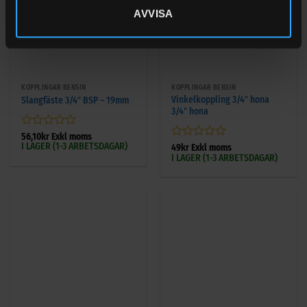
AVVISA
KOPPLINGAR BENSIN
KOPPLINGAR BENSIN
Vinkelkoppling 3/4″ hona
Slangfäste 3/4″ BSP – 19mm
3/4″ hona
Betygsatt
56,10
kr
Exkl moms
I LAGER (1-3 ARBETSDAGAR)
0
Betygsatt
49
kr
Exkl moms
I LAGER (1-3 ARBETSDAGAR)
av
0
5
av
5