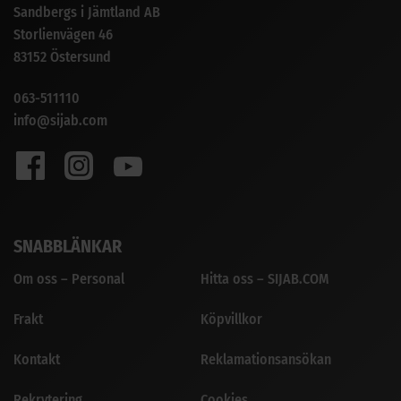
Sandbergs i Jämtland AB
Storlienvägen 46
83152 Östersund
063-511110
info@sijab.com
SNABBLÄNKAR
Om oss – Personal
Hitta oss – SIJAB.COM
Frakt
Köpvillkor
Kontakt
Reklamationsansökan
Rekrytering
Cookies