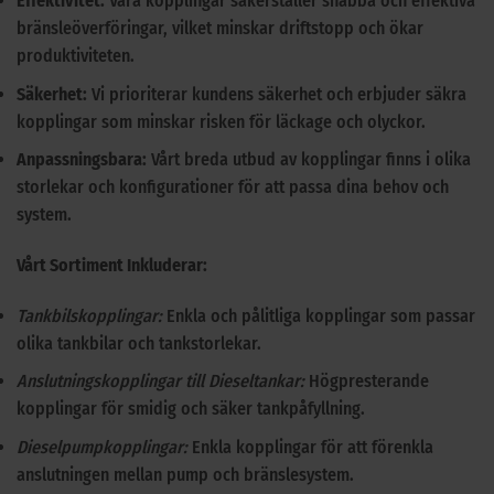
Effektivitet:
Våra kopplingar säkerställer snabba och effektiva
bränsleöverföringar, vilket minskar driftstopp och ökar
produktiviteten.
Säkerhet:
Vi prioriterar kundens säkerhet och erbjuder säkra
kopplingar som minskar risken för läckage och olyckor.
Anpassningsbara:
Vårt breda utbud av kopplingar finns i olika
storlekar och konfigurationer för att passa dina behov och
system.
Vårt Sortiment Inkluderar:
Tankbilskopplingar:
Enkla och pålitliga kopplingar som passar
olika tankbilar och tankstorlekar.
Anslutningskopplingar till Dieseltankar:
Högpresterande
kopplingar för smidig och säker tankpåfyllning.
Dieselpumpkopplingar:
Enkla kopplingar för att förenkla
anslutningen mellan pump och bränslesystem.