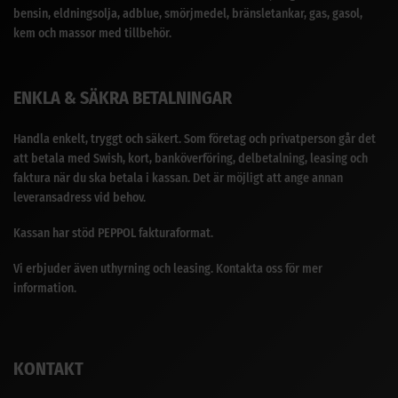
bensin, eldningsolja, adblue, smörjmedel, bränsletankar, gas, gasol,
kem och massor med tillbehör.
ENKLA & SÄKRA BETALNINGAR
Handla enkelt, tryggt och säkert. Som företag och privatperson går det
att betala med Swish, kort, banköverföring, delbetalning, leasing och
faktura när du ska betala i kassan. Det är möjligt att ange annan
leveransadress vid behov.
Kassan har stöd PEPPOL fakturaformat.
Vi erbjuder även uthyrning och leasing. Kontakta oss för mer
information.
KONTAKT