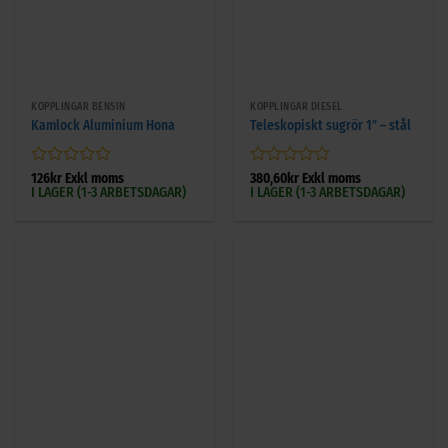
KOPPLINGAR BENSIN
KOPPLINGAR DIESEL
Kamlock Aluminium Hona
Teleskopiskt sugrör 1″ – stål
Betygsatt
Betygsatt
126
kr
Exkl moms
380,60
kr
Exkl moms
I LAGER (1-3 ARBETSDAGAR)
I LAGER (1-3 ARBETSDAGAR)
0
0
av
av
5
5