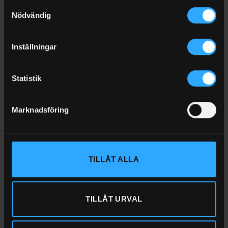
Samtyckesval
Nödvändig
Inställningar
Statistik
Marknadsföring
KOPPLINGAR BENSIN
KOPPLINGAR BENSIN
Slangfäste 1″ BSP – 19mm
Slangfäste 3/4″ BSP – 25mm
Betygsatt
Betygsatt
58,25
kr
Exkl moms
69,02
kr
Exkl moms
TILLÅT ALLA
I LAGER (1-3 ARBETSDAGAR)
I LAGER (1-3 ARBETSDAGAR)
0
0
av
av
5
5
TILLÅT URVAL