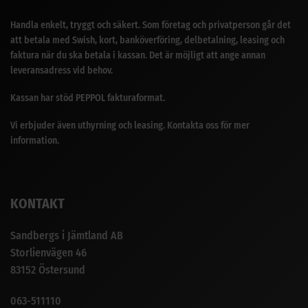
Handla enkelt, tryggt och säkert. Som företag och privatperson går det
att betala med Swish, kort, banköverföring, delbetalning, leasing och
faktura när du ska betala i kassan. Det är möjligt att ange annan
leveransadress vid behov.
Kassan har stöd PEPPOL fakturaformat.
Vi erbjuder även uthyrning och leasing. Kontakta oss för mer
information.
KONTAKT
Sandbergs i Jämtland AB
Storlienvägen 46
83152 Östersund
063-511110