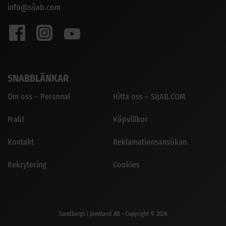
info@sijab.com
SNABBLÄNKAR
Om oss – Personal
Hitta oss – SIJAB.COM
Frakt
Köpvillkor
Kontakt
Reklamationsansökan
Rekrytering
Cookies
Sandbergs i Jämtland AB - Copyright © 2026