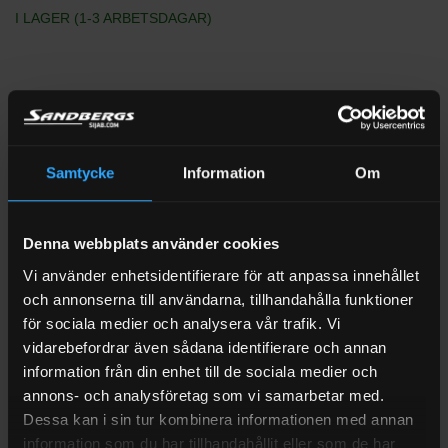
I LAGER (1-3 ARBETSDAGAR)
Samtycke
Information
Om
Denna webbplats använder cookies
Vi använder enhetsidentifierare för att anpassa innehållet
och annonserna till användarna, tillhandahålla funktioner
för sociala medier och analysera vår trafik. Vi
vidarebefordrar även sådana identifierare och annan
information från din enhet till de sociala medier och
annons- och analysföretag som vi samarbetar med.
Dessa kan i sin tur kombinera informationen med annan
information som du har tillhandahållit eller som de har